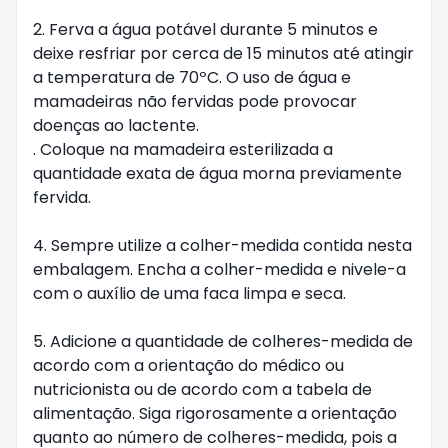
2. Ferva a água potável durante 5 minutos e 
deixe resfriar por cerca de 15 minutos até atingir 
a temperatura de 70ºC. O uso de água e 
mamadeiras não fervidas pode provocar 
doenças ao lactente.

. Coloque na mamadeira esterilizada a 
quantidade exata de água morna previamente 
fervida.

4. Sempre utilize a colher-medida contida nesta 
embalagem. Encha a colher-medida e nivele-a 
com o auxílio de uma faca limpa e seca.

5. Adicione a quantidade de colheres-medida de 
acordo com a orientação do médico ou 
nutricionista ou de acordo com a tabela de 
alimentação. Siga rigorosamente a orientação 
quanto ao número de colheres-medida, pois a 