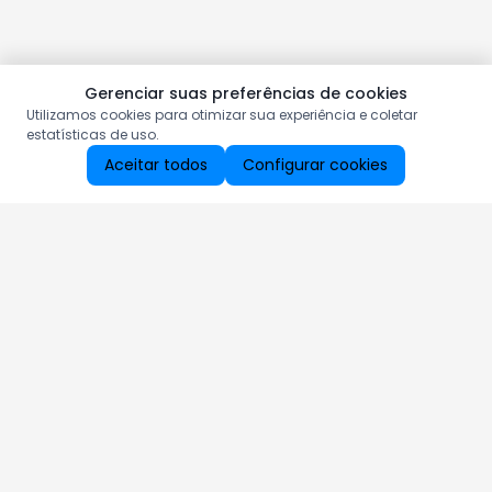
Gerenciar suas preferências de cookies
Utilizamos cookies para otimizar sua experiência e coletar
estatísticas de uso.
Aceitar todos
Configurar cookies
Aproveite as nossas promoções!