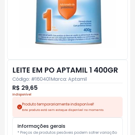
LEITE EM PO APTAMIL 1 400GR
Código: #
160401
Marca:
Aptamil
R$ 29,65
Indisponível
Produto temporariamente indisponível!
Este produto está sem estoque disponível no momento.
Informações gerais
* Preços de produtos pesáveis podem sofrer variação 