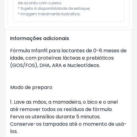
de acordo com o peso;

* Sujeito à disponibilidade de estoque;

* Imagem meramente ilustrativa;
Informações adicionais
Fórmula Infanfil para lactantes de 0-6 meses de 
idade, com proteínas lácteas e prebióticos 
(GOS/FOS), DHA, ARA e Nucleotídeos.

Modo de preparo

1. Lave as mãos, a mamadeira, o bico e o anel 
até remover todos os resíduos de fórmula. 
Ferva os utensílios durante 5 minutos. 
Conserve-os tampados até o momento de usá-
los.
