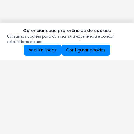
Gerenciar suas preferências de cookies
Utilizamos cookies para otimizar sua experiência e coletar
estatísticas de uso.
Aceitar todos
Configurar cookies
Aproveite as nossas promoções!