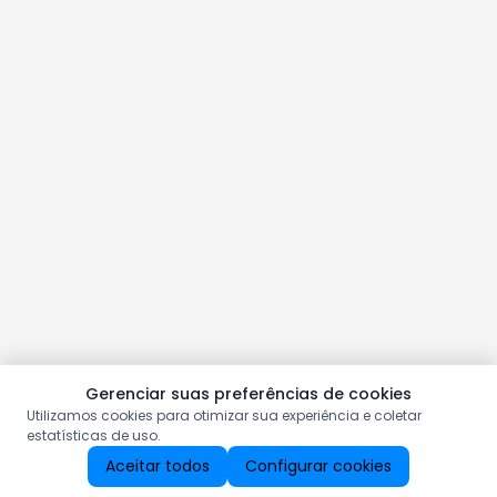
Gerenciar suas preferências de cookies
Utilizamos cookies para otimizar sua experiência e coletar
estatísticas de uso.
Aceitar todos
Configurar cookies