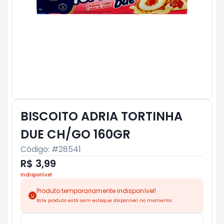
BISCOITO ADRIA TORTINHA
DUE CH/GO 160GR
Código: #
28541
R$ 3,99
Indisponível
Produto temporariamente indisponível!
Este produto está sem estoque disponível no momento.