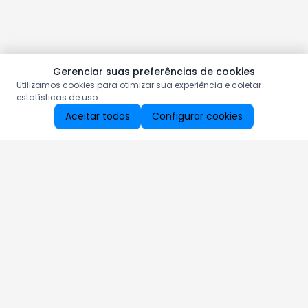
Gerenciar suas preferências de cookies
Utilizamos cookies para otimizar sua experiência e coletar
estatísticas de uso.
Aceitar todos
Configurar cookies
Aproveite as nossas promoções!