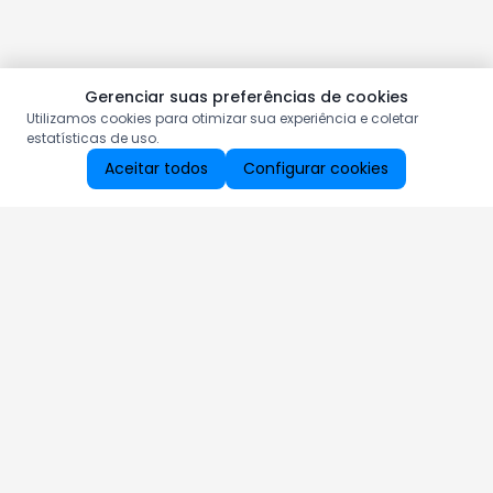
Gerenciar suas preferências de cookies
Utilizamos cookies para otimizar sua experiência e coletar
estatísticas de uso.
Aceitar todos
Configurar cookies
Aproveite as nossas promoções!