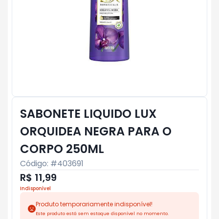
SABONETE LIQUIDO LUX
ORQUIDEA NEGRA PARA O
CORPO 250ML
Código: #
403691
R$ 11,99
Indisponível
Produto temporariamente indisponível!
Este produto está sem estoque disponível no momento.