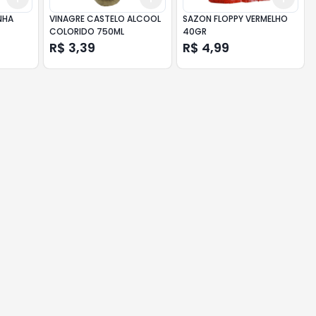
NHA
VINAGRE CASTELO ALCOOL
SAZON FLOPPY VERMELHO
COLORIDO 750ML
40GR
R$ 3,39
R$ 4,99