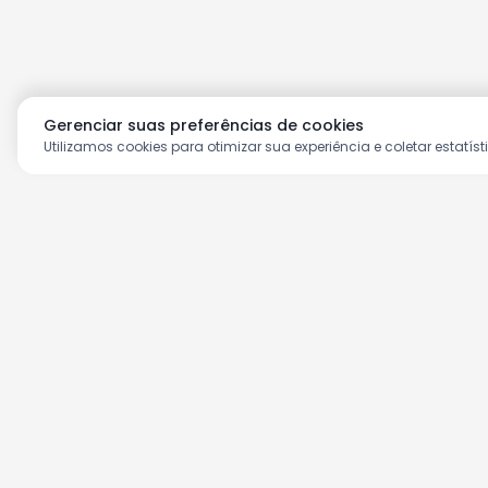
Gerenciar suas preferências de cookies
Utilizamos cookies para otimizar sua experiência e coletar estatíst
Aproveite as nossas prom