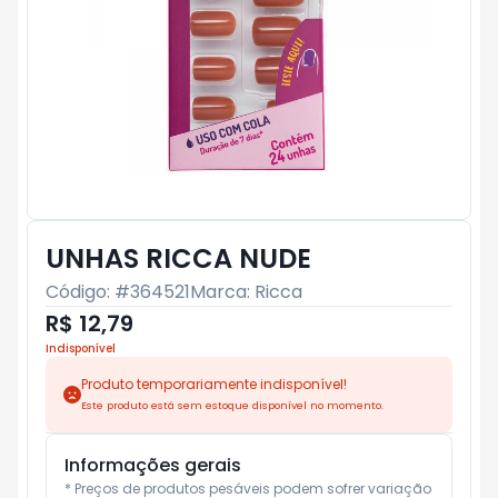
UNHAS RICCA NUDE
Código: #
364521
Marca:
Ricca
R$ 12,79
Indisponível
Produto temporariamente indisponível!
Este produto está sem estoque disponível no momento.
Informações gerais
* Preços de produtos pesáveis podem sofrer variação 