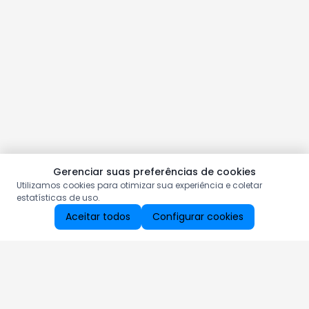
Gerenciar suas preferências de cookies
Utilizamos cookies para otimizar sua experiência e coletar
estatísticas de uso.
Aceitar todos
Configurar cookies