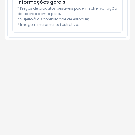
Informações gerais
* Preços de produtos pesáveis podem sofrer variação 
de acordo com o peso;

* Sujeito à disponibilidade de estoque;

* Imagem meramente ilustrativa;