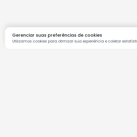
Gerenciar suas preferências de cookies
Utilizamos cookies para otimizar sua experiência e coletar estatíst
Aproveite as nossas prom