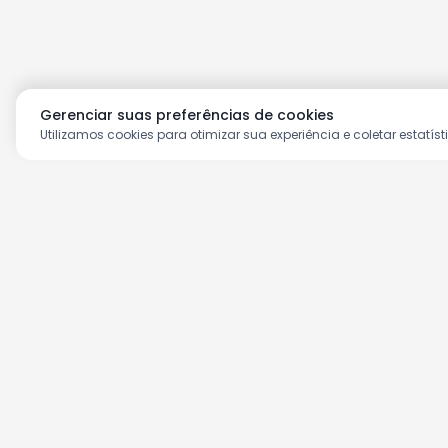
Gerenciar suas preferências de cookies
Utilizamos cookies para otimizar sua experiência e coletar estatíst
Aproveite as nossas prom