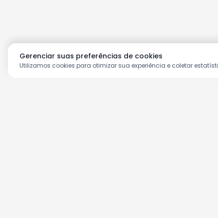
Gerenciar suas preferências de cookies
Utilizamos cookies para otimizar sua experiência e coletar estatíst
Aproveite as nossas prom