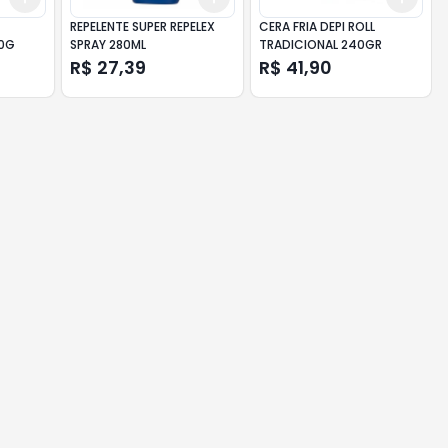
REPELENTE SUPER REPELEX
CERA FRIA DEPI ROLL
10G
SPRAY 280ML
TRADICIONAL 240GR
R$ 27,39
R$ 41,90