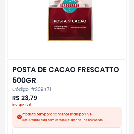
POSTA DE CACAO FRESCATTO
500GR
Código: #
209471
R$ 23,79
Indisponível
Produto temporariamente indisponível!
Este produto está sem estoque disponível no momento.