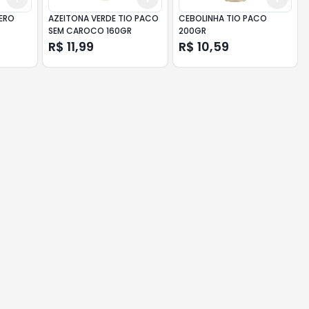
UERO
AZEITONA VERDE TIO PACO
CEBOLINHA TIO PACO
SEM CAROCO 160GR
200GR
R$ 11,99
R$ 10,59