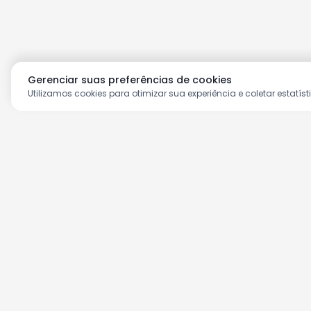
Gerenciar suas preferências de cookies
Utilizamos cookies para otimizar sua experiência e coletar estatíst
Aproveite as nossas prom