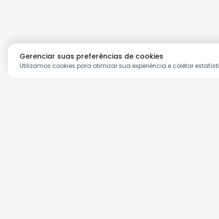
Gerenciar suas preferências de cookies
Utilizamos cookies para otimizar sua experiência e coletar estatíst
Aproveite as nossas prom