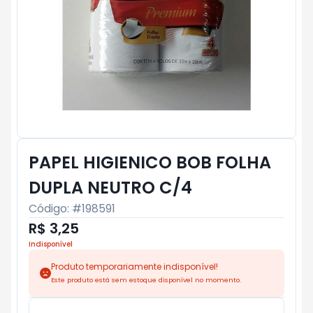
PAPEL HIGIENICO BOB FOLHA
DUPLA NEUTRO C/4
Código: #
198591
R$ 3,25
Indisponível
Produto temporariamente indisponível!
Este produto está sem estoque disponível no momento.