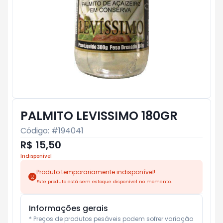
PALMITO LEVISSIMO 180GR
Código: #
194041
R$ 15,50
Indisponível
Produto temporariamente indisponível!
Este produto está sem estoque disponível no momento.
Informações gerais
* Preços de produtos pesáveis podem sofrer variação 