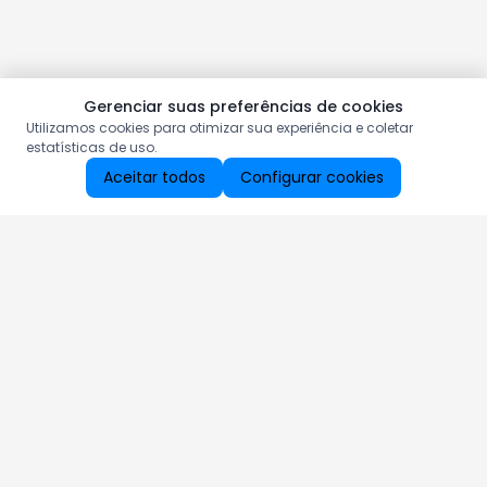
Gerenciar suas preferências de cookies
Utilizamos cookies para otimizar sua experiência e coletar
estatísticas de uso.
Aceitar todos
Configurar cookies
Aproveite as nossas promoções!