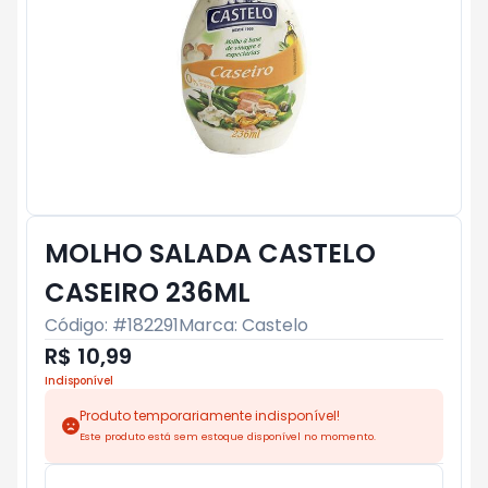
MOLHO SALADA CASTELO
CASEIRO 236ML
Código: #
182291
Marca:
Castelo
R$ 10,99
Indisponível
Produto temporariamente indisponível!
Este produto está sem estoque disponível no momento.