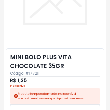
MINI BOLO PLUS VITA
CHOCOLATE 35GR
Código: #
177211
R$ 1,25
Indisponível
Produto temporariamente indisponível!
Este produto está sem estoque disponível no momento.