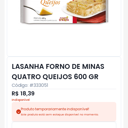
LASANHA FORNO DE MINAS
QUATRO QUEIJOS 600 GR
Código: #
333051
R$ 18,39
Indisponível
Produto temporariamente indisponível!
Este produto está sem estoque disponível no momento.