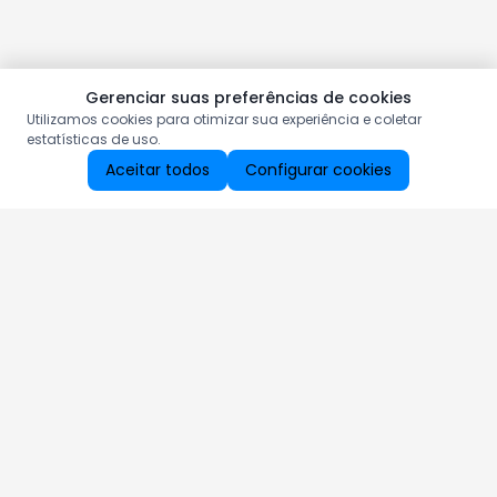
Gerenciar suas preferências de cookies
Utilizamos cookies para otimizar sua experiência e coletar
estatísticas de uso.
Aceitar todos
Configurar cookies
Aproveite as nossas promoções!