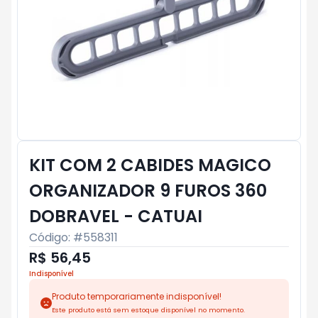
KIT COM 2 CABIDES MAGICO
ORGANIZADOR 9 FUROS 360
DOBRAVEL - CATUAI
Código: #
558311
R$ 56,45
Indisponível
Produto temporariamente indisponível!
Este produto está sem estoque disponível no momento.