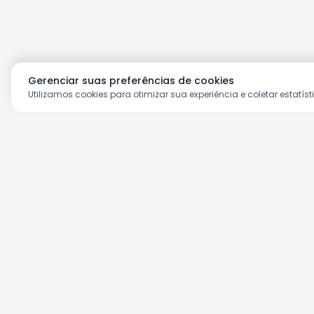
Gerenciar suas preferências de cookies
Utilizamos cookies para otimizar sua experiência e coletar estatíst
Aproveite as nossas prom