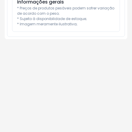
Informações gerais
* Preços de produtos pesáveis podem sofrer variação 
de acordo com o peso;

* Sujeito à disponibilidade de estoque;

* Imagem meramente ilustrativa;