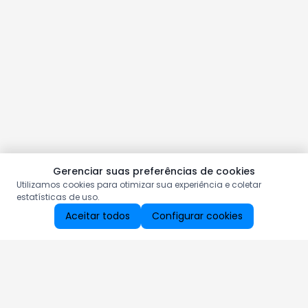
Gerenciar suas preferências de cookies
Utilizamos cookies para otimizar sua experiência e coletar
estatísticas de uso.
Aceitar todos
Configurar cookies