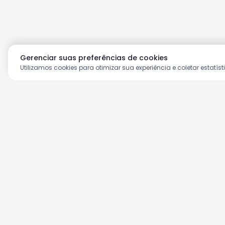
Gerenciar suas preferências de cookies
Utilizamos cookies para otimizar sua experiência e coletar estatíst
Aproveite as nossas prom