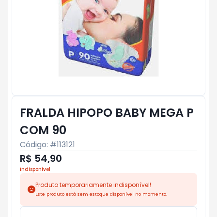
FRALDA HIPOPO BABY MEGA P
COM 90
Código: #
113121
R$ 54,90
Indisponível
Produto temporariamente indisponível!
Este produto está sem estoque disponível no momento.