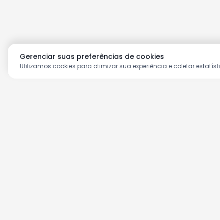
Gerenciar suas preferências de cookies
Utilizamos cookies para otimizar sua experiência e coletar estatíst
Aproveite as nossas prom