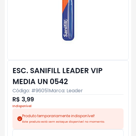
ESC. SANIFILL LEADER VIP
MEDIA UN 0542
Código: #
96051
Marca:
Leader
R$ 3,99
Indisponível
Produto temporariamente indisponível!
Este produto está sem estoque disponível no momento.