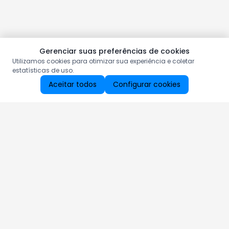
Gerenciar suas preferências de cookies
Utilizamos cookies para otimizar sua experiência e coletar
estatísticas de uso.
Aceitar todos
Configurar cookies
Aproveite as nossas promoções!