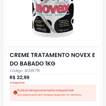
CREME TRATAMENTO NOVEX E
DO BABADO 1KG
Código: #
336791
R$ 22,99
Indisponível
Produto temporariamente indisponível!
Este produto está sem estoque disponível no momento.