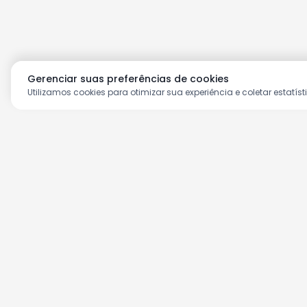
Gerenciar suas preferências de cookies
Utilizamos cookies para otimizar sua experiência e coletar estatíst
Aproveite as nossas prom