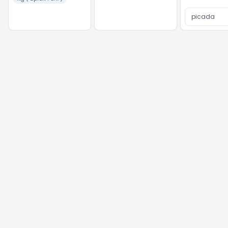
picada