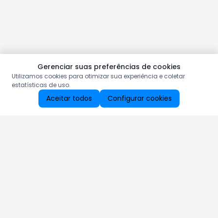
Gerenciar suas preferências de cookies
Utilizamos cookies para otimizar sua experiência e coletar
estatísticas de uso.
Aceitar todos
Configurar cookies