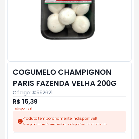
COGUMELO CHAMPIGNON
PARIS FAZENDA VELHA 200G
Código: #
552621
R$ 15,39
Indisponível
Produto temporariamente indisponível!
Este produto está sem estoque disponível no momento.