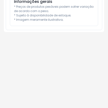
Informações gerais
* Preços de produtos pesáveis podem sofrer variação 
de acordo com o peso;

* Sujeito à disponibilidade de estoque;

* Imagem meramente ilustrativa;