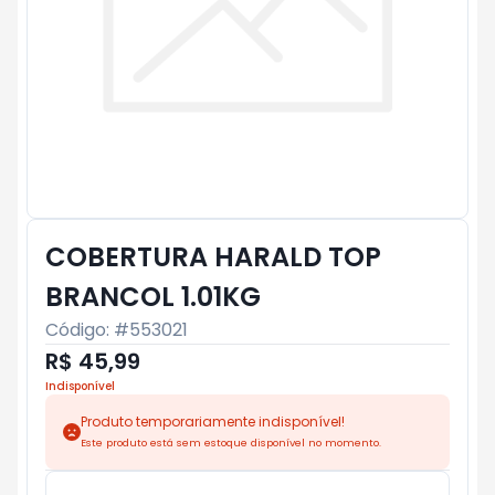
COBERTURA HARALD TOP
BRANCOL 1.01KG
Código: #
553021
R$ 45,99
Indisponível
Produto temporariamente indisponível!
Este produto está sem estoque disponível no momento.