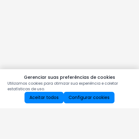
Gerenciar suas preferências de cookies
Utilizamos cookies para otimizar sua experiência e coletar
estatísticas de uso.
Aceitar todos
Configurar cookies