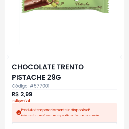
CHOCOLATE TRENTO
PISTACHE 29G
Código: #
577001
R$ 2,99
Indisponível
Produto temporariamente indisponível!
Este produto está sem estoque disponível no momento.