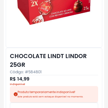
CHOCOLATE LINDT LINDOR
25GR
Código: #
584801
R$ 14,99
Indisponível
Produto temporariamente indisponível!
Este produto está sem estoque disponível no momento.