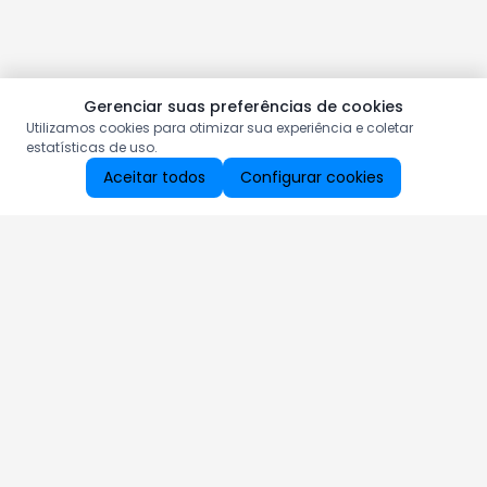
Gerenciar suas preferências de cookies
Utilizamos cookies para otimizar sua experiência e coletar
estatísticas de uso.
Aceitar todos
Configurar cookies
Aproveite as nossas promoções!