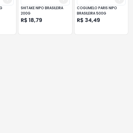
KG
SHITAKE NIPO BRASILEIRA
COGUMELO PARIS NIPO
200G
BRASILEIRA 500G
R$ 18,79
R$ 34,49