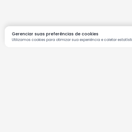
Gerenciar suas preferências de cookies
Utilizamos cookies para otimizar sua experiência e coletar estatíst
Aproveite as nossas prom