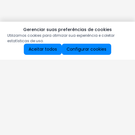
Gerenciar suas preferências de cookies
Utilizamos cookies para otimizar sua experiência e coletar
estatísticas de uso.
Aceitar todos
Configurar cookies
Aproveite as nossas promoções!