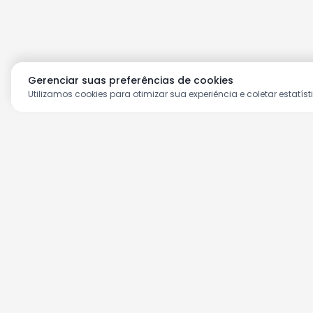
Gerenciar suas preferências de cookies
Utilizamos cookies para otimizar sua experiência e coletar estatíst
Aproveite as nossas prom