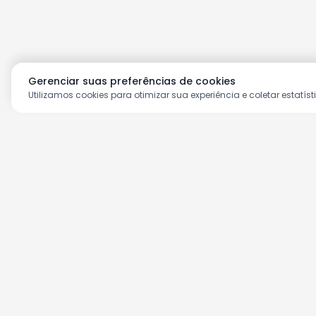
Gerenciar suas preferências de cookies
Utilizamos cookies para otimizar sua experiência e coletar estatíst
Aproveite as nossas prom