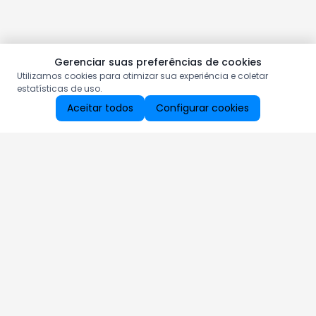
Gerenciar suas preferências de cookies
Utilizamos cookies para otimizar sua experiência e coletar
estatísticas de uso.
Aceitar todos
Configurar cookies
Aproveite as nossas promoções!