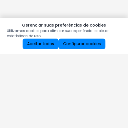
Gerenciar suas preferências de cookies
Utilizamos cookies para otimizar sua experiência e coletar
estatísticas de uso.
Aceitar todos
Configurar cookies
Aproveite as nossas promoções!