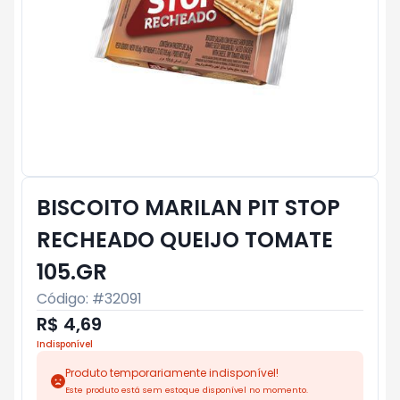
BISCOITO MARILAN PIT STOP
RECHEADO QUEIJO TOMATE
105.GR
Código: #
32091
R$ 4,69
Indisponível
Produto temporariamente indisponível!
Este produto está sem estoque disponível no momento.