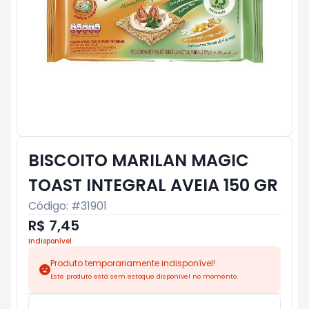
BISCOITO MARILAN MAGIC
TOAST INTEGRAL AVEIA 150 GR
Código: #
31901
R$ 7,45
Indisponível
Produto temporariamente indisponível!
Este produto está sem estoque disponível no momento.