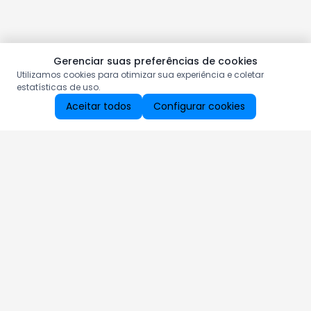
Gerenciar suas preferências de cookies
Utilizamos cookies para otimizar sua experiência e coletar
estatísticas de uso.
Aceitar todos
Configurar cookies
Aproveite as nossas promoções!