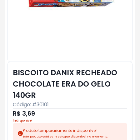
BISCOITO DANIX RECHEADO
CHOCOLATE ERA DO GELO
140GR
Código: #
30101
R$ 3,69
Indisponível
Produto temporariamente indisponível!
Este produto está sem estoque disponível no momento.