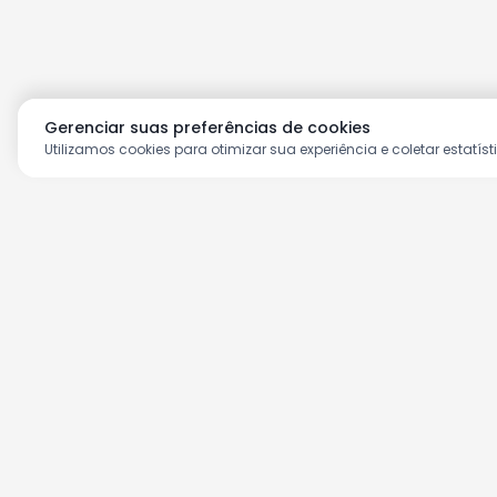
Gerenciar suas preferências de cookies
Utilizamos cookies para otimizar sua experiência e coletar estatíst
Aproveite as nossas prom