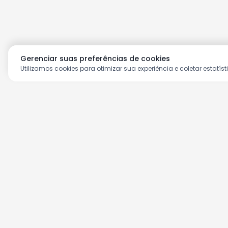
Gerenciar suas preferências de cookies
Utilizamos cookies para otimizar sua experiência e coletar estatíst
Aproveite as nossas prom