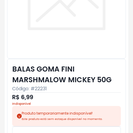
BALAS GOMA FINI
MARSHMALOW MICKEY 50G
Código: #
22231
R$ 6,99
Indisponível
Produto temporariamente indisponível!
Este produto está sem estoque disponível no momento.