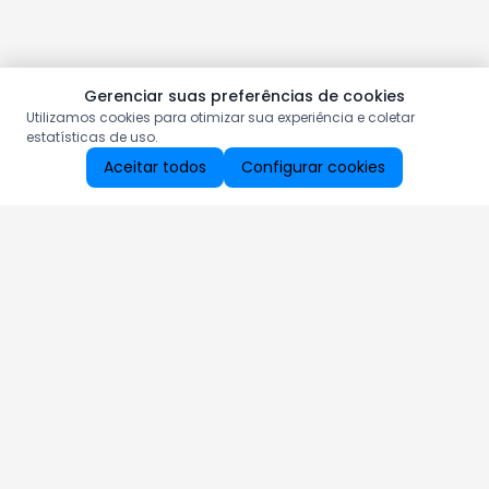
Gerenciar suas preferências de cookies
Utilizamos cookies para otimizar sua experiência e coletar
estatísticas de uso.
Aceitar todos
Configurar cookies
Aproveite as nossas promoções!