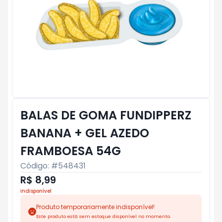
BALAS DE GOMA FUNDIPPERZ
BANANA + GEL AZEDO
FRAMBOESA 54G
Código: #
548431
R$ 8,99
Indisponível
Produto temporariamente indisponível!
Este produto está sem estoque disponível no momento.