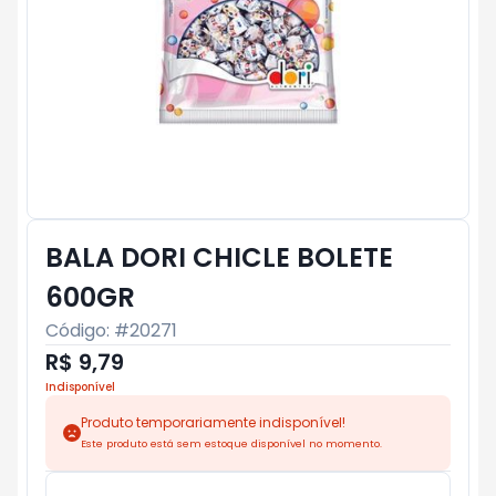
BALA DORI CHICLE BOLETE
600GR
Código: #
20271
R$ 9,79
Indisponível
Produto temporariamente indisponível!
Este produto está sem estoque disponível no momento.